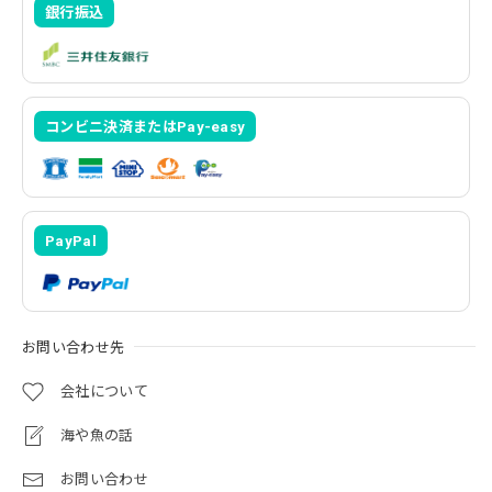
銀行振込
コンビニ決済またはPay-easy
PayPal
お問い合わせ先
会社について
海や魚の話
お問い合わせ