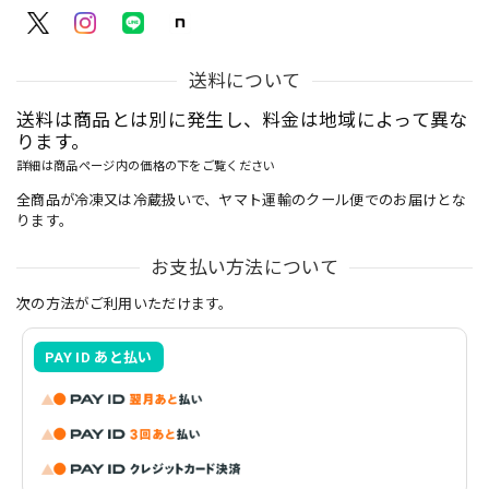
送料について
送料は商品とは別に発生し、料金は地域によって異な
ります。
詳細は商品ページ内の価格の下をご覧ください
全商品が冷凍又は冷蔵扱いで、ヤマト運輸のクール便でのお届けとな
ります。
お支払い方法について
次の方法がご利用いただけます。
PAY ID あと払い