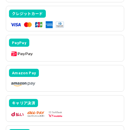
クレジットカード
PayPay
Amazon Pay
キャリア決済