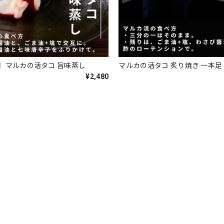
】マルカの活タコ 旨味蒸し
マルカの活タコ 炙り焼き 一本足
¥2,480