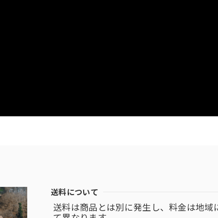
送料について
送料は商品とは別に発生し、料金は地域
て異なります。